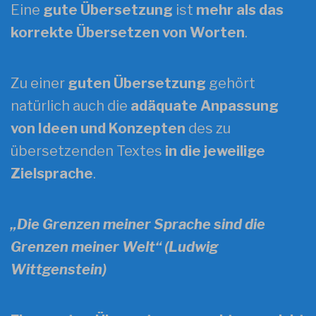
Eine
gute Übersetzung
ist
mehr als das
korrekte Übersetzen von Worten
.
Zu einer
guten Übersetzung
gehört
natürlich auch die
adäquate Anpassung
von Ideen und Konzepten
des zu
übersetzenden Textes
in die jeweilige
Zielsprache
.
„Die Grenzen meiner Sprache sind die
Grenzen meiner Welt“ (Ludwig
Wittgenstein)