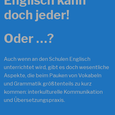
Englisch kann
doch jeder!
Oder …?
Auch wenn an den Schulen Englisch
unterrichtet wird, gibt es doch wesentliche
Aspekte, die beim Pauken von Vokabeln
und Grammatik größtenteils zu kurz
kommen: interkulturelle Kommunikation
und Übersetzungspraxis.