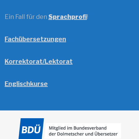
Ein Fall für den
Sprachprofi
!
Fachübersetzungen
Korrektorat/Lektorat
Englischkurse