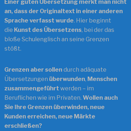
Einer guten Übersetzung merkt man nicht
an, dass der Originaltext in einer anderen
Sprache verfasst wurde
. Hier beginnt
die
Kunst des Übersetzens
, bei der das
bloße Schulenglisch an seine Grenzen
stößt.
Grenzen aber sollen
durch adäquate
Übersetzungen
überwunden
,
Menschen
zusammengeführt
werden – im
Beruflichen wie im Privaten.
Wollen auch
Sie Ihre Grenzen überwinden, neue
Kunden erreichen, neue Märkte
erschließen?